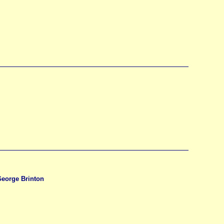
George Brinton