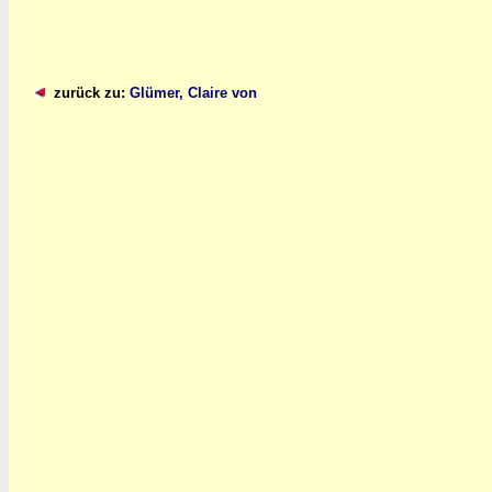
zurück zu:
Glümer, Claire von