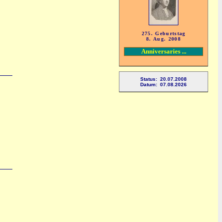
275. Geburtstag
8. Aug. 2008
Anniversaries ...
Status: 20.07.2008
Datum: 07.08.2026