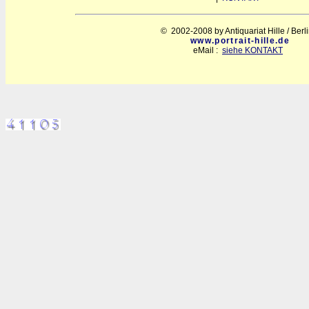
© 2002-2008 by Antiquariat Hille / Berl
www.portrait-hille.de
eMail :
siehe KONTAKT