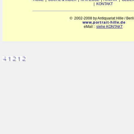
|
KONTAKT
© 2002-2008 by Antiquariat Hille / Berl
www.portrait-hille.de
eMail :
siehe KONTAKT