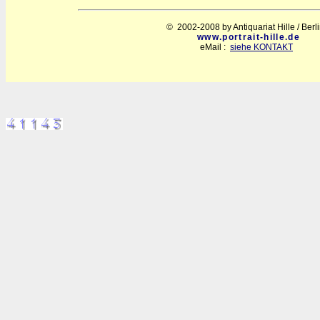
© 2002-2008 by Antiquariat Hille / Berl
www.portrait-hille.de
eMail :
siehe KONTAKT