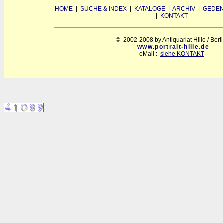
HOME
|
SUCHE & INDEX
|
KATALOGE
|
ARCHIV
|
GEDEN
|
KONTAKT
© 2002-2008 by Antiquariat Hille / Berl
www.portrait-hille.de
eMail :
siehe KONTAKT