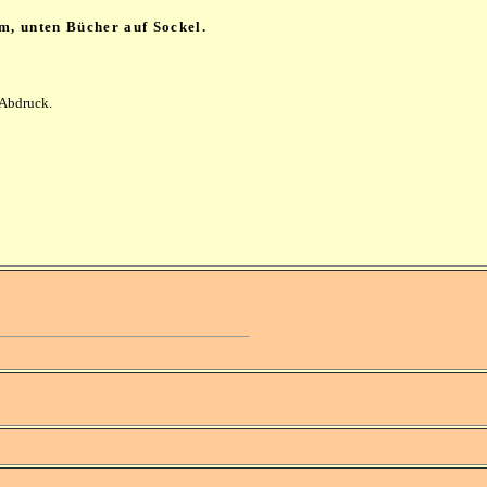
m, unten Bücher auf Sockel.
 Abdruck.