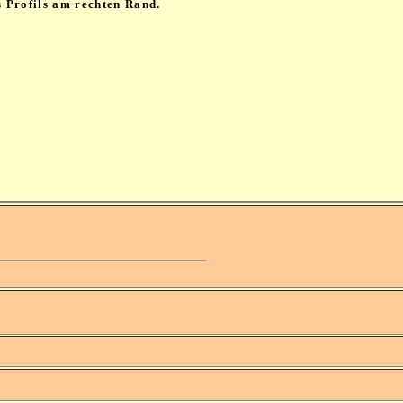
s Profils am rechten Rand.