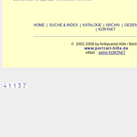
HOME
|
SUCHE & INDEX
|
KATALOGE
|
ARCHIV
|
GEDEN
|
KONTAKT
© 2002-2008 by Antiquariat Hille / Berl
www.portrait-hille.de
eMail :
siehe KONTAKT