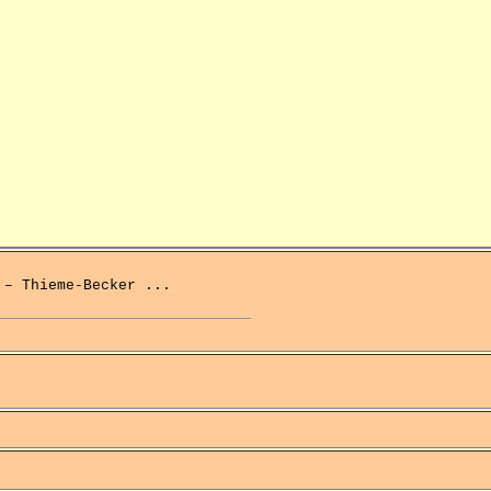
 – Thieme-Becker ...