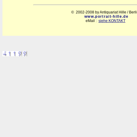
© 2002-2008 by Antiquariat Hille / Berl
www.portrait-hille.de
eMail :
siehe KONTAKT