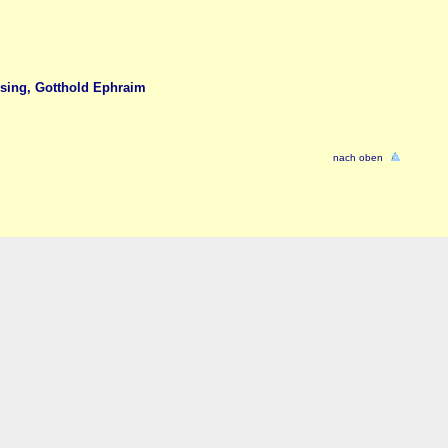
sing, Gotthold Ephraim
nach oben