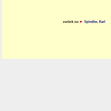
zurück zu:
Spindler, Karl