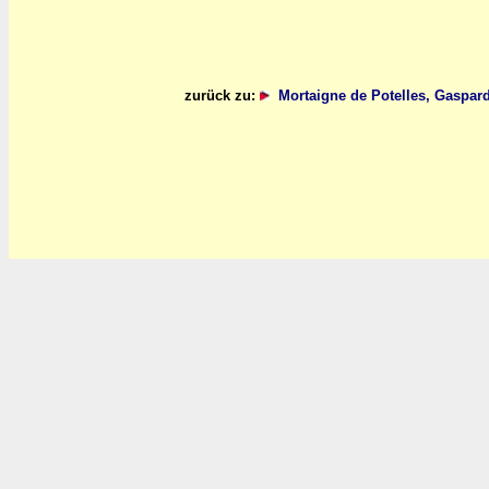
zurück zu:
Mortaigne de Potelles, Gaspar