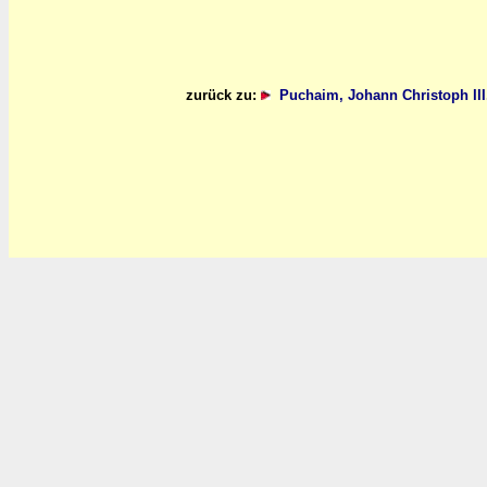
zurück zu:
Puchaim, Johann Christoph II