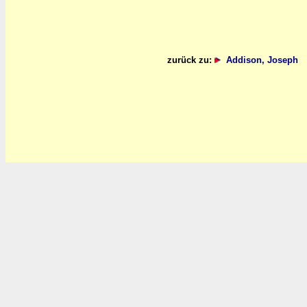
zurück zu:
Addison, Joseph