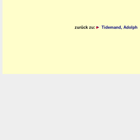
zurück zu:
Tidemand, Adolph