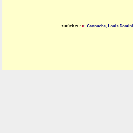
zurück zu:
Cartouche, Louis Domi