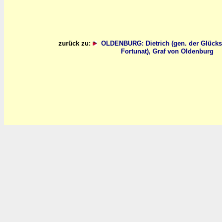
zurück zu:
OLDENBURG: Dietrich (gen. der Glücks
Fortunat), Graf von Oldenburg