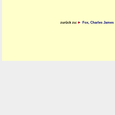
zurück zu:
Fox, Charles Jame